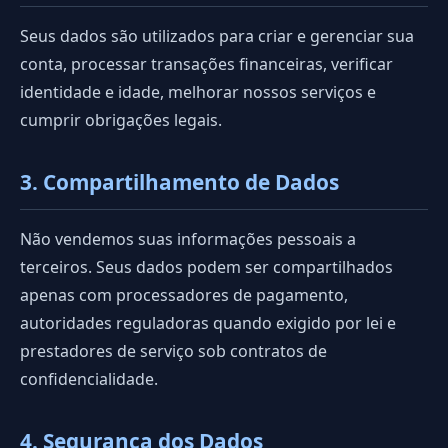
Seus dados são utilizados para criar e gerenciar sua
conta, processar transações financeiras, verificar
identidade e idade, melhorar nossos serviços e
cumprir obrigações legais.
3. Compartilhamento de Dados
Não vendemos suas informações pessoais a
terceiros. Seus dados podem ser compartilhados
apenas com processadores de pagamento,
autoridades reguladoras quando exigido por lei e
prestadores de serviço sob contratos de
confidencialidade.
4. Segurança dos Dados