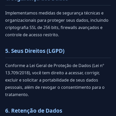
Implementamos medidas de segurança técnicas e
organizacionais para proteger seus dados, incluindo
criptografia SSL de 256 bits, firewalls avançados e
controle de acesso restrito.
5. Seus Direitos (LGPD)
Conforme a Lei Geral de Proteção de Dados (Lei nº
13.709/2018), você tem direito a acessar, corrigir,
excluir e solicitar a portabilidade de seus dados
pessoais, além de revogar o consentimento para o
tratamento.
6. Retenção de Dados