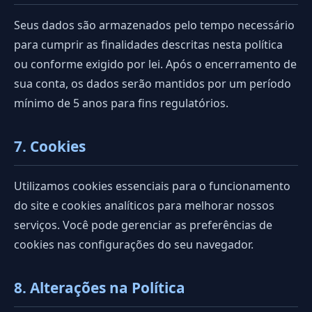
Seus dados são armazenados pelo tempo necessário
para cumprir as finalidades descritas nesta política
ou conforme exigido por lei. Após o encerramento de
sua conta, os dados serão mantidos por um período
mínimo de 5 anos para fins regulatórios.
7. Cookies
Utilizamos cookies essenciais para o funcionamento
do site e cookies analíticos para melhorar nossos
serviços. Você pode gerenciar as preferências de
cookies nas configurações do seu navegador.
8. Alterações na Política