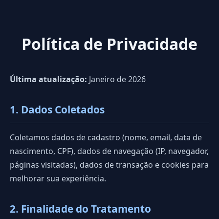
Política de Privacidade
Última atualização:
Janeiro de 2026
1. Dados Coletados
Coletamos dados de cadastro (nome, email, data de
nascimento, CPF), dados de navegação (IP, navegador,
páginas visitadas), dados de transação e cookies para
melhorar sua experiência.
2. Finalidade do Tratamento