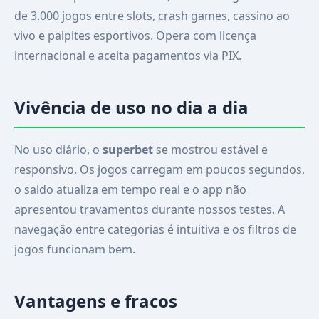
de 3.000 jogos entre slots, crash games, cassino ao
vivo e palpites esportivos. Opera com licença
internacional e aceita pagamentos via PIX.
Vivência de uso no dia a dia
No uso diário, o
superbet
se mostrou estável e
responsivo. Os jogos carregam em poucos segundos,
o saldo atualiza em tempo real e o app não
apresentou travamentos durante nossos testes. A
navegação entre categorias é intuitiva e os filtros de
jogos funcionam bem.
Vantagens e fracos