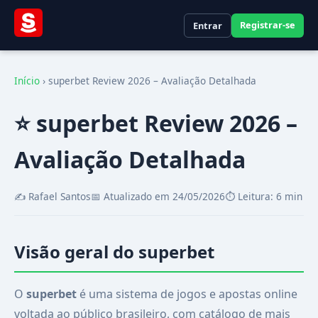
Registrar-se
Entrar
Início
›
superbet Review 2026 – Avaliação Detalhada
⭐ superbet Review 2026 –
Avaliação Detalhada
✍️ Rafael Santos
📅 Atualizado em 24/05/2026
⏱️ Leitura: 6 min
Visão geral do superbet
O
superbet
é uma sistema de jogos e apostas online
voltada ao público brasileiro, com catálogo de mais