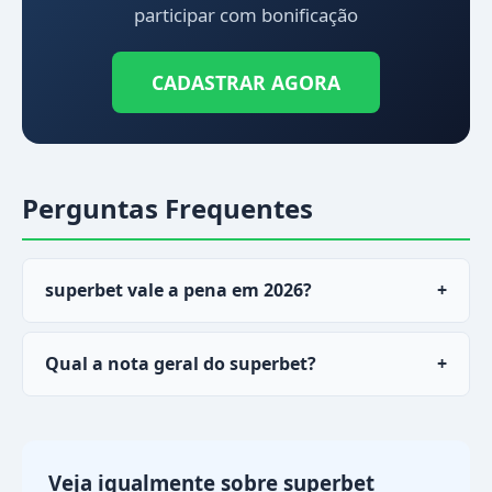
participar com bonificação
CADASTRAR AGORA
Perguntas Frequentes
superbet vale a pena em 2026?
+
Sim, o
superbet
oferece uma vivência imersiva
Qual a nota geral do superbet?
+
com jogos variados, pagamentos instantâneos
e bonificação competitivos.
Com base em nossa análise, o
superbet
recebe
nota 8.7/10, com destaques para pagamentos e
variedade de jogos.
Veja igualmente sobre superbet