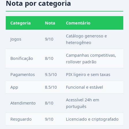
Nota por categoria
Categoria
Nota
Comentário
Catálogo generoso e
Jogos
9/10
heterogêneo
Campanhas competitivas,
Bonificação
8/10
rollover padrão
Pagamentos
9.5/10
PIX ligeiro e sem taxas
App
8.5/10
Funcional e estável
Acessível 24h em
Atendimento
8/10
português
Resguardo
9/10
Licenciado e criptografado