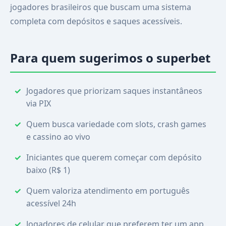
jogadores brasileiros que buscam uma sistema
completa com depósitos e saques acessíveis.
Para quem sugerimos o superbet
Jogadores que priorizam saques instantâneos
via PIX
Quem busca variedade com slots, crash games
e cassino ao vivo
Iniciantes que querem começar com depósito
baixo (R$ 1)
Quem valoriza atendimento em português
acessível 24h
Jogadores de celular que preferem ter um app