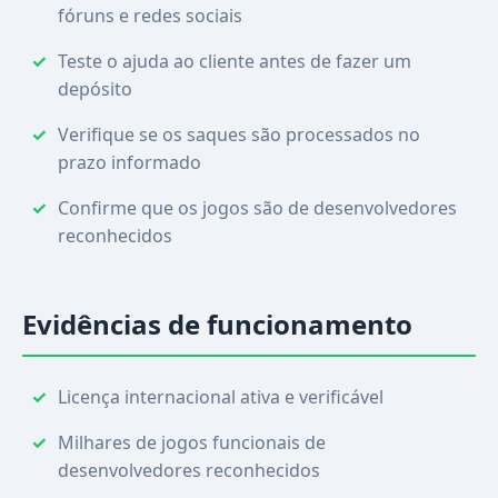
fóruns e redes sociais
Teste o ajuda ao cliente antes de fazer um
depósito
Verifique se os saques são processados no
prazo informado
Confirme que os jogos são de desenvolvedores
reconhecidos
Evidências de funcionamento
Licença internacional ativa e verificável
Milhares de jogos funcionais de
desenvolvedores reconhecidos