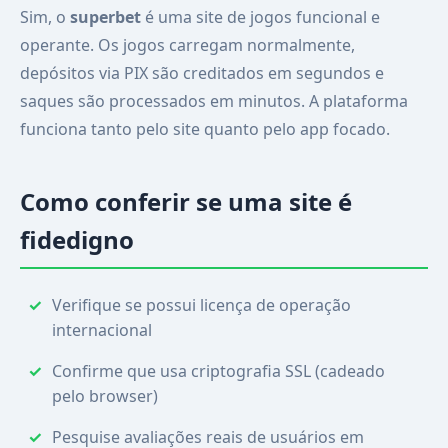
Sim, o
superbet
é uma site de jogos funcional e
operante. Os jogos carregam normalmente,
depósitos via PIX são creditados em segundos e
saques são processados em minutos. A plataforma
funciona tanto pelo site quanto pelo app focado.
Como conferir se uma site é
fidedigno
Verifique se possui licença de operação
internacional
Confirme que usa criptografia SSL (cadeado
pelo browser)
Pesquise avaliações reais de usuários em