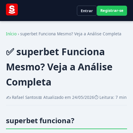
Registrar-se
Entrar
Início
›
superbet Funciona Mesmo? Veja a Análise Completa
✅ superbet Funciona
Mesmo? Veja a Análise
Completa
✍️ Rafael Santos
📅 Atualizado em 24/05/2026
⏱️ Leitura: 7 min
superbet funciona?