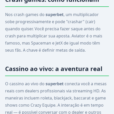
Nos crash games do
superbet
, um multiplicador
sobe progressivamente e pode "crashar" (cair)
quando quiser. Você precisa fazer saque antes do
crash para multiplicar sua aposta. Aviator é o mais
famoso, mas Spaceman e JetX de igual modo têm
seus fãs. A chave é definir metas de saída.
Cassino ao vivo: a aventura real
O cassino ao vivo do
superbet
conecta você a mesas
reais com dealers profissionais via streaming HD. As
maneiras incluem roleta, blackjack, baccarat e game
shows como Crazy Equipe. A interação é em tempo
real — é possível conversar com o dealer e outros