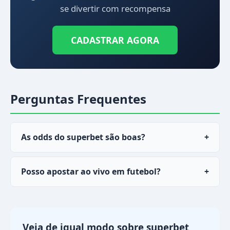
se divertir com recompensa
CADASTRAR AGORA
Perguntas Frequentes
As odds do superbet são boas?
+
Sim, as odds do
superbet
são competitivas,
Posso apostar ao vivo em futebol?
+
especialmente para campeonatos brasileiros e
europeus.
Sim, o
superbet
oferece apostas ao vivo com
odds atualizadas a cada lance.
Veja de igual modo sobre superbet