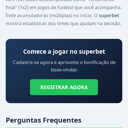
final" (1x2) em jogos de futebol que você acompanha.
Evite acumuladoras (múltiplas) no início. O
superbet
mostra estatísticas dos times que ajudam na decisão.
Comece a jogar no superbet
Cadastre-se agora e aproveite o bonificação de
boas-vindas
REGISTRAR AGORA
Perguntas Frequentes