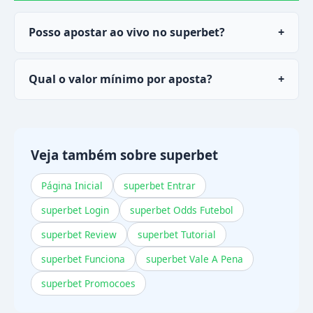
Posso apostar ao vivo no superbet?
+
Sim, o
superbet
oferece apostas ao vivo com
Qual o valor mínimo por aposta?
+
odds atualizadas em tempo real durante os
jogos.
O valor mínimo varia por evento, mas
geralmente começa a partir de R$ 1.
Veja também sobre superbet
Página Inicial
superbet Entrar
superbet Login
superbet Odds Futebol
superbet Review
superbet Tutorial
superbet Funciona
superbet Vale A Pena
superbet Promocoes