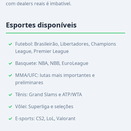
com dealers reais é imbatível.
Esportes disponíveis
Futebol: Brasileirão, Libertadores, Champions
League, Premier League
Basquete: NBA, NBB, EuroLeague
MMA/UFC: lutas mais importantes e
preliminares
Tênis: Grand Slams e ATP/WTA
Vôlei: Superliga e seleções
E-sports: CS2, LoL, Valorant