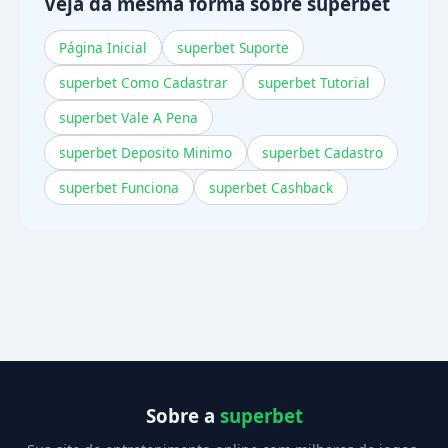
Veja da mesma forma sobre superbet
Página Inicial
superbet Suporte
superbet Como Cadastrar
superbet Tutorial
superbet Vale A Pena
superbet Deposito Minimo
superbet Cadastro
superbet Funciona
superbet Cashback
Sobre a
superbet