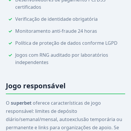
certificados
Verificação de identidade obrigatória
Monitoramento anti-fraude 24 horas
Política de proteção de dados conforme LGPD
Jogos com RNG auditado por laboratórios
independentes
Jogo responsável
O
superbet
oferece características de jogo
responsável: limites de depósito
diário/semanal/mensal, autoexclusão temporária ou
permanente e links para organizações de apoio. Se