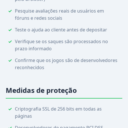
Pesquise avaliações reais de usuários em
fóruns e redes sociais
Teste o ajuda ao cliente antes de depositar
Verifique se os saques são processados no
prazo informado
Confirme que os jogos são de desenvolvedores
reconhecidos
Medidas de proteção
Criptografia SSL de 256 bits em todas as
páginas
Desenvolvedores de pagamento PCI DSS