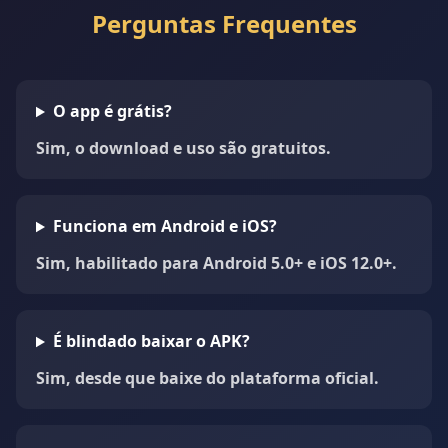
Perguntas Frequentes
O app é grátis?
Sim, o download e uso são gratuitos.
Funciona em Android e iOS?
Sim, habilitado para Android 5.0+ e iOS 12.0+.
É blindado baixar o APK?
Sim, desde que baixe do plataforma oficial.