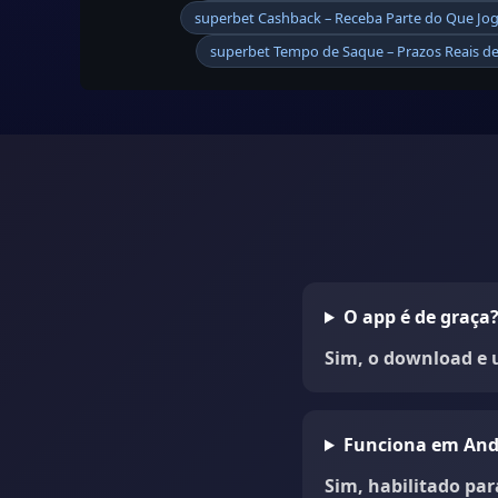
superbet Cashback – Receba Parte do Que Jo
superbet Tempo de Saque – Prazos Reais 
O app é de graça
Sim, o download e u
Funciona em Andr
Sim, habilitado par