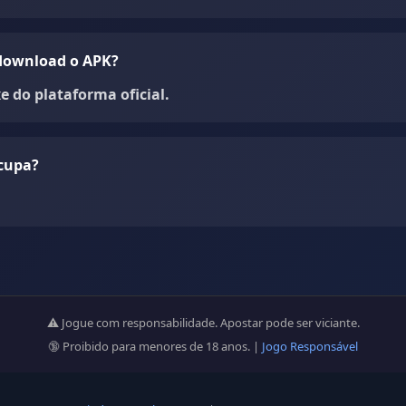
 download o APK?
e do plataforma oficial.
cupa?
⚠️ Jogue com responsabilidade. Apostar pode ser viciante.
🔞 Proibido para menores de 18 anos. |
Jogo Responsável