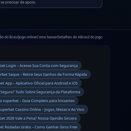
se precisar de apoio.
ão do Brasil
Jogo online
Como baixar
Detalhes do ABrasil do Jogo
bet Login – Acesse Sua Conta com Segurança
rbet Saque – Retire Seus Ganhos de Forma Rápida
et App – Aplicativo Oficial para Android e iOS
 Seguro? Tudo Sobre Segurança da Plataforma
 superbet – Guia Completo para Iniciantes
superbet Cassino Online – Jogos, Mesas e Ao Vivo
bet 2026 Vale a Pena? Nossa Opinião Sincera
et Rodadas Grátis – Como Ganhar Giros Free