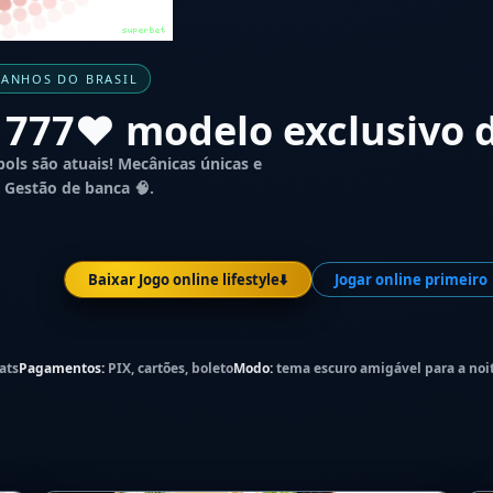
GANHOS DO BRASIL
 777❤️ modelo exclusivo d
bols são atuais! Mecânicas únicas e
. Gestão de banca 🧠.
Baixar Jogo online lifestyle
⬇️
Jogar online primeiro
ats
Pagamentos:
PIX, cartões, boleto
Modo:
tema escuro amigável para a noi