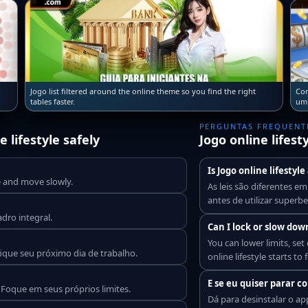
Jogo list filtered around the online theme so you find the right
Con
tables faster.
um 
PERGUNTAS FREQUENT
 lifestyle safely
Jogo online lifest
Is Jogo online lifestyl
ke and move slowly.
As leis são diferentes em
antes de utilizar superb
dro integral.
Can I lock or slow down
You can lower limits, set
ique seu próximo dia de trabalho.
online lifestyle starts to 
E se eu quiser parar 
 Foque em seus próprios limites.
Dá para desinstalar o ap