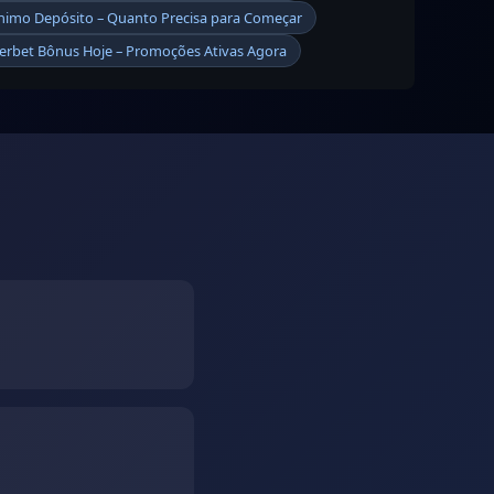
nimo Depósito – Quanto Precisa para Começar
erbet Bônus Hoje – Promoções Ativas Agora