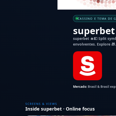
CASSINO E TEMA DE 
superbet
superbet 🔥💵 Split sym
envolventes. Explore 🎁
Mercado:
Brasil & Brasil exp
SCREENS & VIEWS
Inside superbet · Online focus