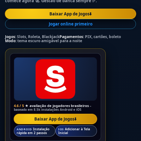
comece agora 🚀. Gestão de banca sempre ✅.
Baixar App de Jogos
⬇️
Jogar online primeiro
Jogos:
Slots, Roleta, Blackjack
Pagamentos:
PIX, cartões, boleto
Modo:
tema escuro amigável para a noite
4.6 / 5
★ avaliação de jogadores brasileiros
–
baseado em 8.5k instalações Android e iOS
Baixar App de Jogos
⬇️
Instalação
Adicionar à Tela
ANDROID
IOS
rápida em 2 passos
Inicial