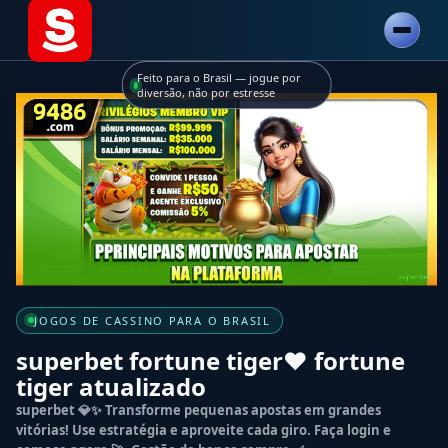
Feito para o Brasil — jogue por
diversão, não por estresse
JOGOS DE CASSINO PARA O BRASIL
superbet fortune tiger❤️ fortune
tiger atualizado
superbet 💎✨ Transforme pequenas apostas em grandes
vitórias! Use estratégia e aproveite cada giro. Faça login e