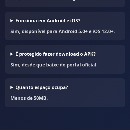
Funciona em Android e iOS?
Sim, disponível para Android 5.0+ e iOS 12.0+.
É protegido fazer download o APK?
Sim, desde que baixe do portal oficial.
Quanto espaço ocupa?
Menos de 50MB.