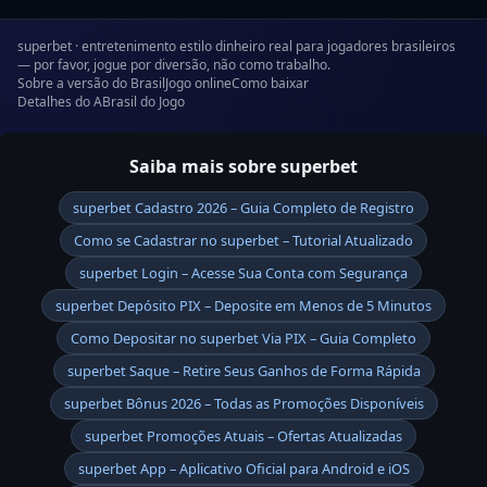
superbet · entretenimento estilo dinheiro real para jogadores brasileiros
— por favor, jogue por diversão, não como trabalho.
Sobre a versão do Brasil
Jogo online
Como baixar
Detalhes do ABrasil do Jogo
Saiba mais sobre superbet
superbet Cadastro 2026 – Guia Completo de Registro
Como se Cadastrar no superbet – Tutorial Atualizado
superbet Login – Acesse Sua Conta com Segurança
superbet Depósito PIX – Deposite em Menos de 5 Minutos
Como Depositar no superbet Via PIX – Guia Completo
superbet Saque – Retire Seus Ganhos de Forma Rápida
superbet Bônus 2026 – Todas as Promoções Disponíveis
superbet Promoções Atuais – Ofertas Atualizadas
superbet App – Aplicativo Oficial para Android e iOS